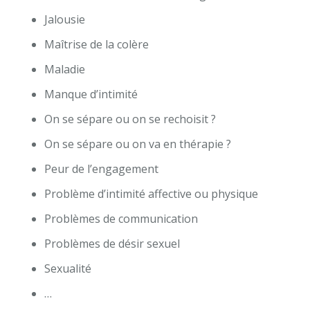
Jalousie
Maîtrise de la colère
Maladie
Manque d’intimité
On se sépare ou on se rechoisit ?
On se sépare ou on va en thérapie ?
Peur de l’engagement
Problème d’intimité affective ou physique
Problèmes de communication
Problèmes de désir sexuel
Sexualité
…