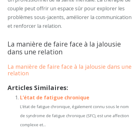
couple peut offrir un espace sûr pour explorer les
problèmes sous-jacents, améliorer la communication
et renforcer la relation.
La manière de faire face à la jalousie
dans une relation
La manière de faire face à la jalousie dans une
relation
Articles Similaires:
L’état de fatigue chronique
L’état de fatigue chronique, également connu sous le nom
de syndrome de fatigue chronique (SFC), est une affection
complexe et...