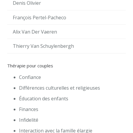
Denis Olivier
François Pertel-Pacheco
Alix Van Der Vaeren
Thierry Van Schuylenbergh
Thérapie pour couples
Confiance
Différences culturelles et religieuses
Éducation des enfants
Finances
Infidelité
Interaction avec la famille élargie