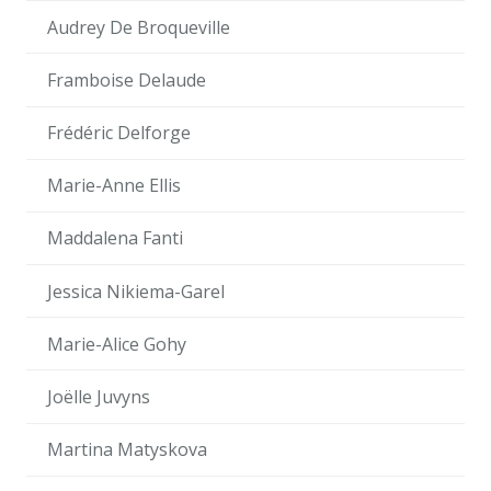
Audrey De Broqueville
Framboise Delaude
Frédéric Delforge
Marie-Anne Ellis
Maddalena Fanti
Jessica Nikiema-Garel
Marie-Alice Gohy
Joëlle Juvyns
Martina Matyskova