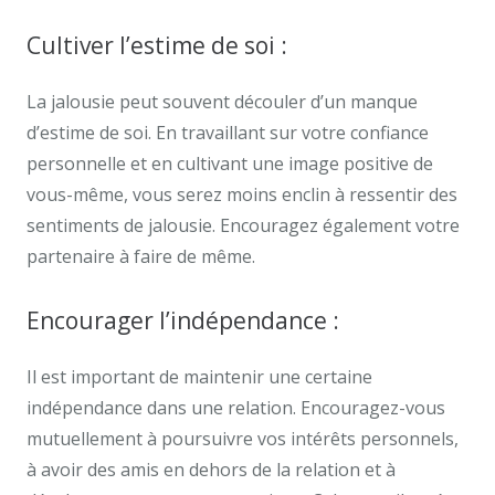
Cultiver l’estime de soi :
La jalousie peut souvent découler d’un manque
d’estime de soi. En travaillant sur votre confiance
personnelle et en cultivant une image positive de
vous-même, vous serez moins enclin à ressentir des
sentiments de jalousie. Encouragez également votre
partenaire à faire de même.
Encourager l’indépendance :
Il est important de maintenir une certaine
indépendance dans une relation. Encouragez-vous
mutuellement à poursuivre vos intérêts personnels,
à avoir des amis en dehors de la relation et à