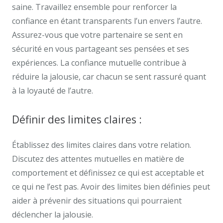
saine. Travaillez ensemble pour renforcer la
confiance en étant transparents l’un envers l’autre.
Assurez-vous que votre partenaire se sent en
sécurité en vous partageant ses pensées et ses
expériences. La confiance mutuelle contribue à
réduire la jalousie, car chacun se sent rassuré quant
à la loyauté de l’autre.
Définir des limites claires :
Établissez des limites claires dans votre relation.
Discutez des attentes mutuelles en matière de
comportement et définissez ce qui est acceptable et
ce qui ne l’est pas. Avoir des limites bien définies peut
aider à prévenir des situations qui pourraient
déclencher la jalousie.