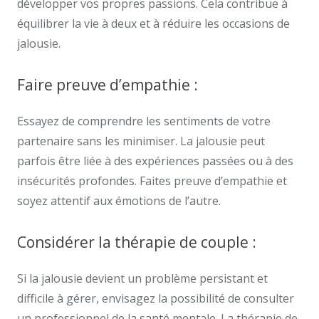
développer vos propres passions. Cela contribue à
équilibrer la vie à deux et à réduire les occasions de
jalousie.
Faire preuve d’empathie :
Essayez de comprendre les sentiments de votre
partenaire sans les minimiser. La jalousie peut
parfois être liée à des expériences passées ou à des
insécurités profondes. Faites preuve d’empathie et
soyez attentif aux émotions de l’autre.
Considérer la thérapie de couple :
Si la jalousie devient un problème persistant et
difficile à gérer, envisagez la possibilité de consulter
un professionnel de la santé mentale. La thérapie de