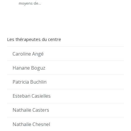
moyens de...
Les thérapeutes du centre
Caroline Angé
Hanane Boguz
Patricia Buchlin
Esteban Casielles
Nathalie Casters
Nathalie Chesnel