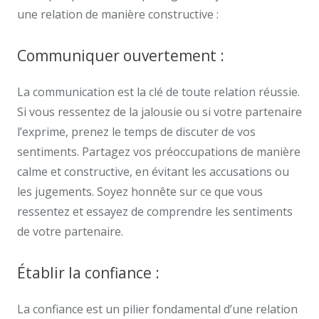
une relation de manière constructive :
Communiquer ouvertement :
La communication est la clé de toute relation réussie.
Si vous ressentez de la jalousie ou si votre partenaire
l’exprime, prenez le temps de discuter de vos
sentiments. Partagez vos préoccupations de manière
calme et constructive, en évitant les accusations ou
les jugements. Soyez honnête sur ce que vous
ressentez et essayez de comprendre les sentiments
de votre partenaire.
Établir la confiance :
La confiance est un pilier fondamental d’une relation