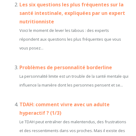
Les six questions les plus fréquentes sur la
santé intestinale, expliquées par un expert
nutritionniste
Voici le moment de lever les tabous : des experts
répondent aux questions les plus fréquentes que vous
vous posez...
Problèmes de personnalité borderline
La personnalité limite est un trouble de la santé mentale qui
influence la manière dont les personnes pensent et se...
TDAH: comment vivre avec un adulte
hyperactif ? (1/3)
Le TDAH peut entraîner des malentendus, des frustrations
et des ressentiments dans vos proches. Mais il existe des