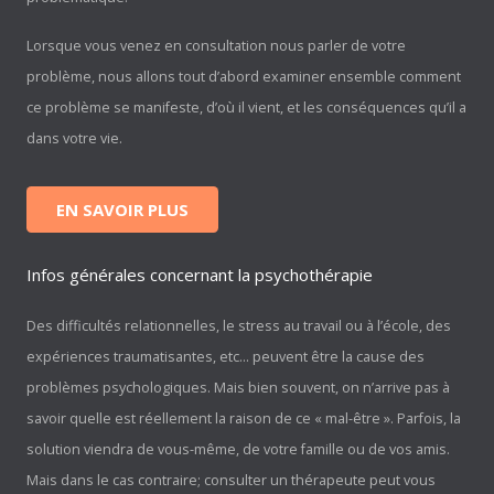
Lorsque vous venez en consultation nous parler de votre
problème, nous allons tout d’abord examiner ensemble comment
ce problème se manifeste, d’où il vient, et les conséquences qu’il a
dans votre vie.
EN SAVOIR PLUS
Infos générales concernant la psychothérapie
Des difficultés relationnelles, le stress au travail ou à l’école, des
expériences traumatisantes, etc… peuvent être la cause des
problèmes psychologiques. Mais bien souvent, on n’arrive pas à
savoir quelle est réellement la raison de ce « mal-être ». Parfois, la
solution viendra de vous-même, de votre famille ou de vos amis.
Mais dans le cas contraire; consulter un thérapeute peut vous