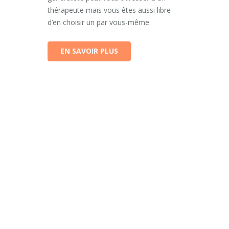
thérapeute mais vous êtes aussi libre
d’en choisir un par vous-même.
EN SAVOIR PLUS