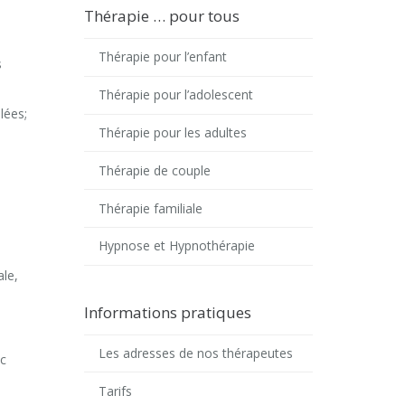
Thérapie … pour tous
Thérapie pour l’enfant
s
Thérapie pour l’adolescent
lées;
Thérapie pour les adultes
Thérapie de couple
Thérapie familiale
Hypnose et Hypnothérapie
ale,
Informations pratiques
Les adresses de nos thérapeutes
ec
Tarifs