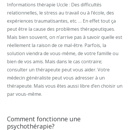
Informations thérapie Uccle : Des difficultés
relationnelles, le stress au travail ou à l’école, des
expériences traumatisantes, etc. … En effet tout ça
peut être la cause des problèmes thérapeutiques.
Mais bien souvent, on n’arrive pas à savoir quelle est
réellement la raison de ce mal-être. Parfois, la
solution viendra de vous-même, de votre famille ou
bien de vos amis. Mais dans le cas contraire;
consulter un thérapeute peut vous aider. Votre
médecin généraliste peut vous adresser à un
thérapeute. Mais vous êtes aussi libre d’en choisir un
par vous-même.
Informations thérapie Uccle.
Psychologue uccle.
Comment fonctionne une
psychothérapie?
Centre thérapeutique