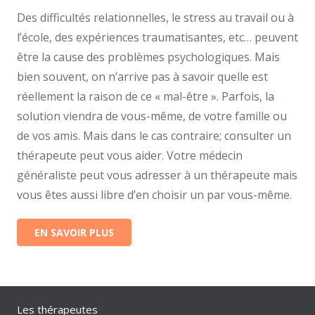
Des difficultés relationnelles, le stress au travail ou à
l’école, des expériences traumatisantes, etc… peuvent
être la cause des problèmes psychologiques. Mais
bien souvent, on n’arrive pas à savoir quelle est
réellement la raison de ce « mal-être ». Parfois, la
solution viendra de vous-même, de votre famille ou
de vos amis. Mais dans le cas contraire; consulter un
thérapeute peut vous aider. Votre médecin
généraliste peut vous adresser à un thérapeute mais
vous êtes aussi libre d’en choisir un par vous-même.
EN SAVOIR PLUS
Les thérapeutes