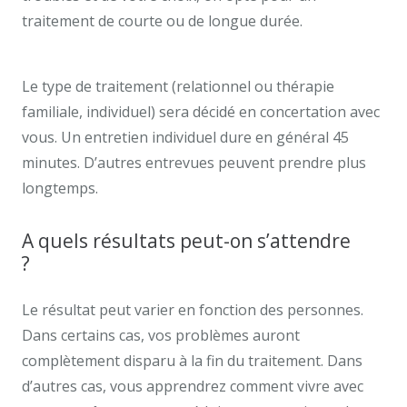
traitement de courte ou de longue durée.
Psychologue Uccle. Informations thérapie Uccle.
Le type de traitement (relationnel ou thérapie
familiale, individuel) sera décidé en concertation avec
vous. Un entretien individuel dure en général 45
minutes. D’autres entrevues peuvent prendre plus
longtemps.
Enfin.
A quels résultats peut-on s’attendre
?
Informations thérapie Uccle
Le résultat peut varier en fonction des personnes.
Dans certains cas, vos problèmes auront
complètement disparu à la fin du traitement. Dans
d’autres cas, vous apprendrez comment vivre avec