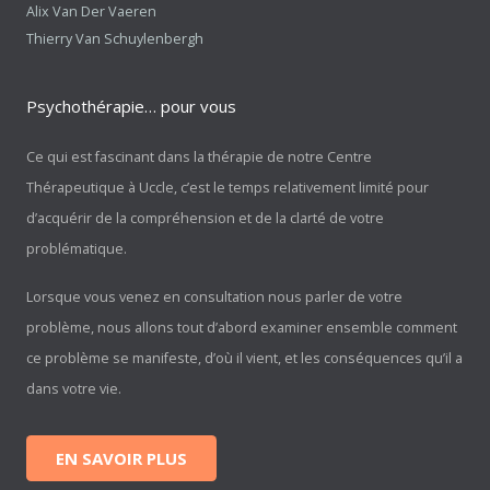
Alix Van Der Vaeren
Thierry Van Schuylenbergh
Psychothérapie… pour vous
Ce qui est fascinant dans la thérapie de notre Centre
Thérapeutique à Uccle, c’est le temps relativement limité pour
d’acquérir de la compréhension et de la clarté de votre
problématique.
Lorsque vous venez en consultation nous parler de votre
problème, nous allons tout d’abord examiner ensemble comment
ce problème se manifeste, d’où il vient, et les conséquences qu’il a
dans votre vie.
EN SAVOIR PLUS