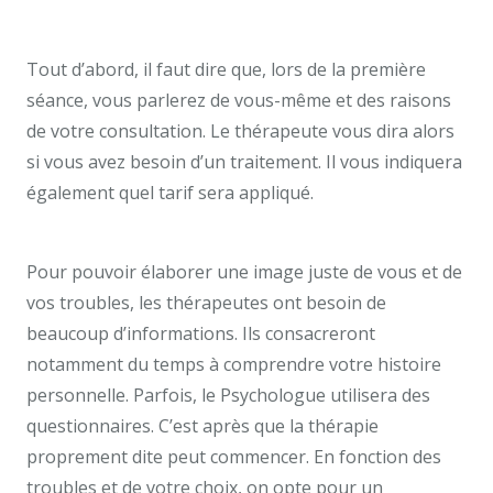
Uccle.
Tout d’abord, il faut dire que, lors de la première
séance, vous parlerez de vous-même et des raisons
de votre consultation. Le thérapeute vous dira alors
si vous avez besoin d’un traitement. Il vous indiquera
également quel tarif sera appliqué.
D’abord.
Psychologue uccle. Centre thérapeutique Uccle
Pour pouvoir élaborer une image juste de vous et de
vos troubles, les thérapeutes ont besoin de
beaucoup d’informations. Ils consacreront
notamment du temps à comprendre votre histoire
personnelle. Parfois, le Psychologue utilisera des
questionnaires. C’est après que la thérapie
proprement dite peut commencer. En fonction des
troubles et de votre choix, on opte pour un