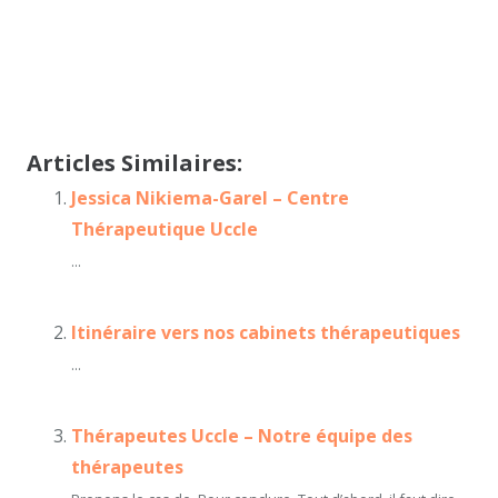
Articles Similaires:
Jessica Nikiema-Garel – Centre
Thérapeutique Uccle
...
Itinéraire vers nos cabinets thérapeutiques
...
Thérapeutes Uccle – Notre équipe des
thérapeutes