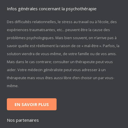
Infos générales concernant la psychothérapie
Des difficultés relationnelles, le stress au travail ou à l’école, des
expériences traumatisantes, etc… peuvent être la cause des
problèmes psychologiques. Mais bien souvent, on n’arrive pas à
savoir quelle est réellement la raison de ce « mal-être ». Parfois, la
solution viendra de vous-même, de votre famille ou de vos amis.
Mais dans le cas contraire; consulter un thérapeute peut vous
aider. Votre médecin généraliste peut vous adresser à un
thérapeute mais vous êtes aussi libre d’en choisir un par vous-
même.
EN SAVOIR PLUS
Nos partenaires