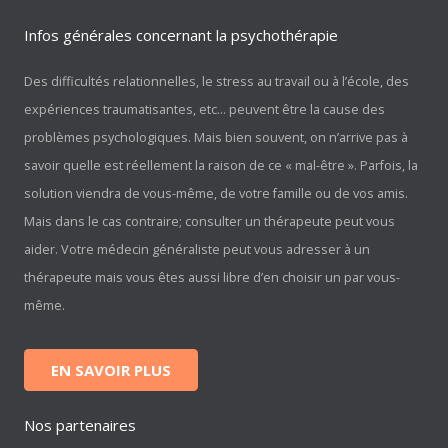
Infos générales concernant la psychothérapie
Des difficultés relationnelles, le stress au travail ou à l’école, des
expériences traumatisantes, etc… peuvent être la cause des
problèmes psychologiques. Mais bien souvent, on n’arrive pas à
savoir quelle est réellement la raison de ce « mal-être ». Parfois, la
solution viendra de vous-même, de votre famille ou de vos amis.
Mais dans le cas contraire; consulter un thérapeute peut vous
aider. Votre médecin généraliste peut vous adresser à un
thérapeute mais vous êtes aussi libre d’en choisir un par vous-
même.
EN SAVOIR PLUS
Nos partenaires