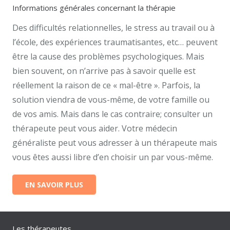
Informations générales concernant la thérapie
Des difficultés relationnelles, le stress au travail ou à
l’école, des expériences traumatisantes, etc… peuvent
être la cause des problèmes psychologiques. Mais
bien souvent, on n’arrive pas à savoir quelle est
réellement la raison de ce « mal-être ». Parfois, la
solution viendra de vous-même, de votre famille ou
de vos amis. Mais dans le cas contraire; consulter un
thérapeute peut vous aider. Votre médecin
généraliste peut vous adresser à un thérapeute mais
vous êtes aussi libre d’en choisir un par vous-même.
EN SAVOIR PLUS
Les thérapeutes