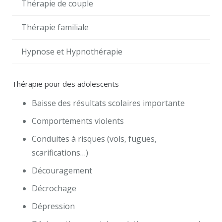
Thérapie de couple
Thérapie familiale
Hypnose et Hypnothérapie
Thérapie pour des adolescents
Baisse des résultats scolaires importante
Comportements violents
Conduites à risques (vols, fugues,
scarifications…)
Découragement
Décrochage
Dépression