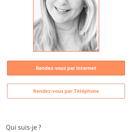
Rendez-vous par Internet
Rendez-vous par Téléphone
Qui suis-je ?