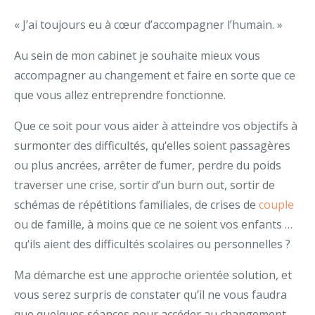
« J’ai toujours eu à cœur d’accompagner l’humain. »
Au sein de mon cabinet je souhaite mieux vous
accompagner au changement et faire en sorte que ce
que vous allez entreprendre fonctionne.
Que ce soit pour vous aider à atteindre vos objectifs à
surmonter des difficultés, qu‘elles soient passagères
ou plus ancrées, arrêter de fumer, perdre du poids
traverser une crise, sortir d’un burn out, sortir de
schémas de répétitions familiales, de crises de
couple
ou de famille, à moins que ce ne soient vos enfants …
qu‘ils aient des difficultés scolaires ou personnelles ?
Ma démarche est une approche orientée solution, et
vous serez surpris de constater qu’il ne vous faudra
que quelques séances pour accéder au changement