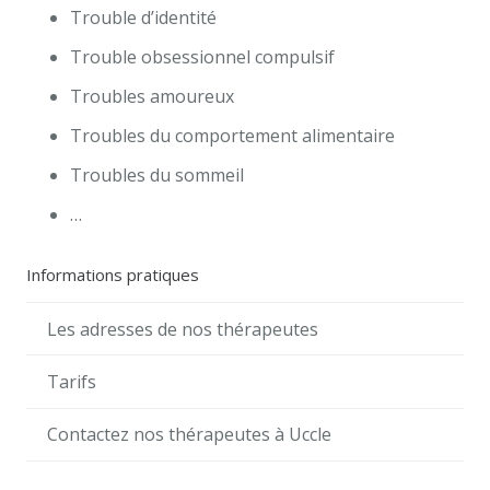
Trouble d’identité
Trouble obsessionnel compulsif
Troubles amoureux
Troubles du comportement alimentaire
Troubles du sommeil
…
Informations pratiques
Les adresses de nos thérapeutes
Tarifs
Contactez nos thérapeutes à Uccle