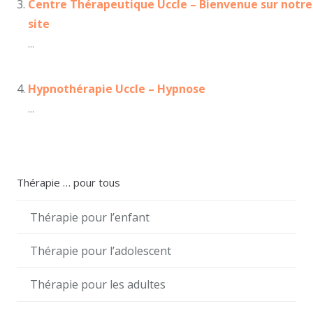
Centre Thérapeutique Uccle – Bienvenue sur notre
site
...
Hypnothérapie Uccle – Hypnose
...
Thérapie … pour tous
Thérapie pour l’enfant
Thérapie pour l’adolescent
Thérapie pour les adultes