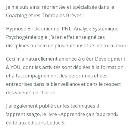
Je me suis ainsi réorientée et spécialisée dans le
Coaching et les Thérapies Brèves :
Hypnose Ericksonienne, PNL, Analyse Systémique,
Psychogénéalogie .J’ai en effet enseigné ces
disciplines au sein de plusieurs instituts de formation.
Ceci m’a naturellement amenée à créer Development
& YOU, dont les activités sont dédiées à la formation
et à l’accompagnement des personnes et des
entreprises dans la bienveillance et dans le respect
des valeurs de chacun.
J’ai également publié sur les techniques d
‘apprentissage, le livre «Apprendre ça s ‘apprend»
édité aux éditions Leduc S.