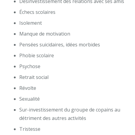
Désinvestissement des relations avec ses amis
Échecs scolaires
Isolement
Manque de motivation
Pensées suicidaires, idées morbides
Phobie scolaire
Psychose
Retrait social
Révolte
Sexualité
Sur-investissement du groupe de copains au
détriment des autres activités
Tristesse