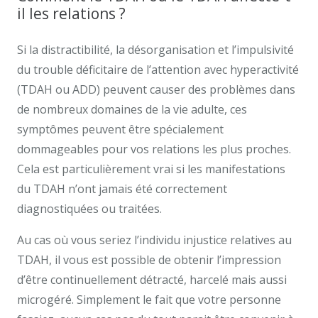
il les relations ?
Si la distractibilité, la désorganisation et l’impulsivité
du trouble déficitaire de l’attention avec hyperactivité
(TDAH ou ADD) peuvent causer des problèmes dans
de nombreux domaines de la vie adulte, ces
symptômes peuvent être spécialement
dommageables pour vos relations les plus proches.
Cela est particulièrement vrai si les manifestations
du TDAH n’ont jamais été correctement
diagnostiquées ou traitées.
Au cas où vous seriez l’individu injustice relatives au
TDAH, il vous est possible de obtenir l’impression
d’être continuellement détracté, harcelé mais aussi
microgéré. Simplement le fait que votre personne