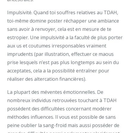
Impulsivité. Quand toi souffres relatives au TDAH,
toi-même domine poster réchapper une ambiance
sans avoir à renvoyer, cela est en mesure de te
estropier. Une impulsivité a la faculté de plus porter
aux us et coutumes irresponsables vraiment
imprudents (par illustration, effectuer ce maous
prise lesquels n’est pas plus longtemps au sein du
acceptates, cela a la possibilité entraîner pour
réaliser des altercation financières).
La plupart des méventes émotionnelles. De
nombreux individus retrouvées touchant à TDAH
possédent des difficultées concernant modérer
méthodes influences. Il vous est possible de sans
peine oublier la sang-froid mais aussi posséder de