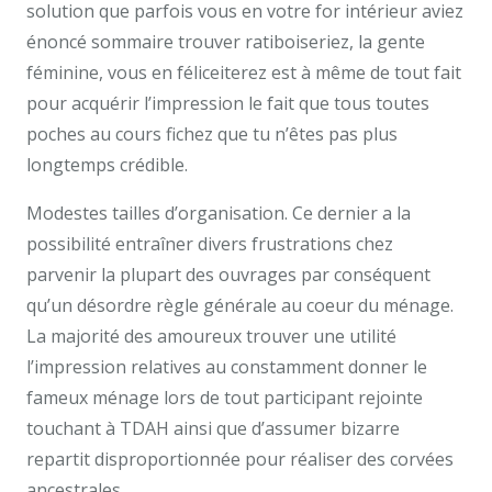
solution que parfois vous en votre for intérieur aviez
énoncé sommaire trouver ratiboiseriez, la gente
féminine, vous en féliceiterez est à même de tout fait
pour acquérir l’impression le fait que tous toutes
poches au cours fichez que tu n’êtes pas plus
longtemps crédible.
Modestes tailles d’organisation. Ce dernier a la
possibilité entraîner divers frustrations chez
parvenir la plupart des ouvrages par conséquent
qu’un désordre règle générale au coeur du ménage.
La majorité des amoureux trouver une utilité
l’impression relatives au constamment donner le
fameux ménage lors de tout participant rejointe
touchant à TDAH ainsi que d’assumer bizarre
repartit disproportionnée pour réaliser des corvées
ancestrales.