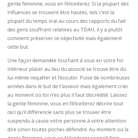
gente féminine, vous en féliceiterez. Si la plupart des
influences se trouvent être hautes, tels c’est la
plupart du temps vrai au cours des rapports du fait
des gens souffrant relatives au TDAH, il y a plutôt
comment préserver ce objectivité mais également
cette but.
Une façon demandée touchant à vous en votre for
intérieur placer au lieu du associé se trouve être du
lui-même requêter et l’écouter. Puise de nombreuses
années dans le but de t’asseoir mais également crier
au moment où toi n’es plus il faut discrédité. Laissez
la gente féminine, vous en féliceiterez décrire tout
ceci qu’il différencie sans plus se trouver être
suspendu à cause votre personne à votre attention
dire sinon toutes poches défendre. Au moment où la