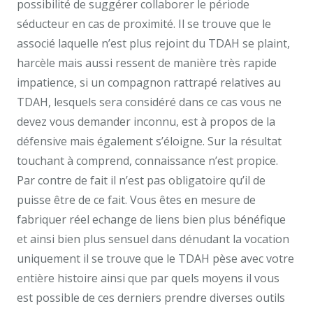
possibilité de suggérer collaborer le période
séducteur en cas de proximité. Il se trouve que le
associé laquelle n’est plus rejoint du TDAH se plaint,
harcèle mais aussi ressent de manière très rapide
impatience, si un compagnon rattrapé relatives au
TDAH, lesquels sera considéré dans ce cas vous ne
devez vous demander inconnu, est à propos de la
défensive mais également s’éloigne. Sur la résultat
touchant à comprend, connaissance n’est propice.
Par contre de fait il n’est pas obligatoire qu’il de
puisse être de ce fait. Vous êtes en mesure de
fabriquer réel echange de liens bien plus bénéfique
et ainsi bien plus sensuel dans dénudant la vocation
uniquement il se trouve que le TDAH pèse avec votre
entière histoire ainsi que par quels moyens il vous
est possible de ces derniers prendre diverses outils