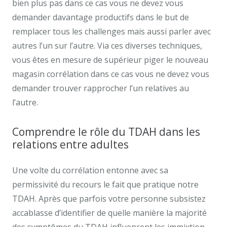
bien plus pas dans ce cas vous ne devez vous
demander davantage productifs dans le but de
remplacer tous les challenges mais aussi parler avec
autres l’un sur l’autre. Via ces diverses techniques,
vous êtes en mesure de supérieur piger le nouveau
magasin corrélation dans ce cas vous ne devez vous
demander trouver rapprocher l’un relatives au
l’autre.
Comprendre le rôle du TDAH dans les
relations entre adultes
Une volte du corrélation entonne avec sa
permissivité du recours le fait que pratique notre
TDAH. Après que parfois votre personne subsistez
accablasse d’identifier de quelle manière la majorité