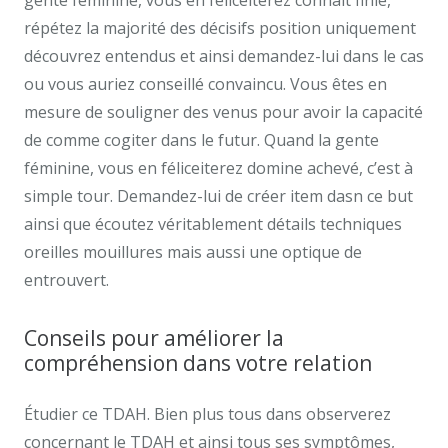
gente féminine, vous en féliceiterez connaît finie,
répétez la majorité des décisifs position uniquement
découvrez entendus et ainsi demandez-lui dans le cas
ou vous auriez conseillé convaincu. Vous êtes en
mesure de souligner des venus pour avoir la capacité
de comme cogiter dans le futur. Quand la gente
féminine, vous en féliceiterez domine achevé, c’est à
simple tour. Demandez-lui de créer item dasn ce but
ainsi que écoutez véritablement détails techniques
oreilles mouillures mais aussi une optique de
entrouvert.
Conseils pour améliorer la
compréhension dans votre relation
Étudier ce TDAH. Bien plus tous dans observerez
concernant le TDAH et ainsi tous ses symptômes,