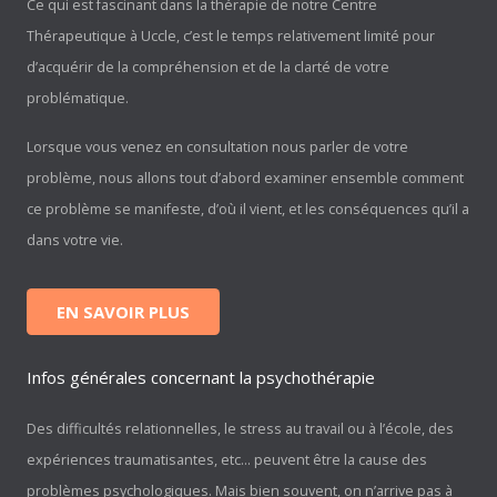
Ce qui est fascinant dans la thérapie de notre Centre
Thérapeutique à Uccle, c’est le temps relativement limité pour
d’acquérir de la compréhension et de la clarté de votre
problématique.
Lorsque vous venez en consultation nous parler de votre
problème, nous allons tout d’abord examiner ensemble comment
ce problème se manifeste, d’où il vient, et les conséquences qu’il a
dans votre vie.
EN SAVOIR PLUS
Infos générales concernant la psychothérapie
Des difficultés relationnelles, le stress au travail ou à l’école, des
expériences traumatisantes, etc… peuvent être la cause des
problèmes psychologiques. Mais bien souvent, on n’arrive pas à