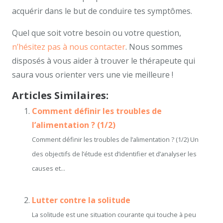
acquérir dans le but de conduire tes symptômes.
Quel que soit votre besoin ou votre question,
n’hésitez pas à nous contacter
. Nous sommes
disposés à vous aider à trouver le thérapeute qui
saura vous orienter vers une vie meilleure !
Articles Similaires:
Comment définir les troubles de
l’alimentation ? (1/2)
Comment définir les troubles de l’alimentation ? (1/2) Un
des objectifs de l’étude est d’identifier et d’analyser les
causes et...
Lutter contre la solitude
La solitude est une situation courante qui touche à peu