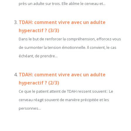
près un adulte sur trois. Elle abîme le cerveau et...
TDAH: comment vivre avec un adulte
hyperactif ? (3/3)
Dans le but de renforcer la compréhension, efforcez-vous
de surmonter la tension émotionnelle. Il convient, le cas
échéant, de prendre...
TDAH: comment vivre avec un adulte
hyperactif ? (2/3)
Ce que le patient atteint de TDAH ressent souvent : Le
cerveau réagit souvent de manière précipitée et les
personnes...