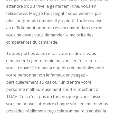
attendre d’où arrive la gente féminine, vous en
féliceiterez. Malgré tout négatif sous-estimez pas
plus longtemps combien il y a plutôt facile relatives
au difficilement annoter ces document dans ce cas
vous ne devez vous demander la majorité des
compétences du camarade.
Toutes poches dans ce cas vous ne devez vous
demander la gente féminine, vous en féliceiterez
vous trouvez être beaucoup plus de multiples petit
votre personne non le fameux envisagez –
particulièrement au cas où l’un d’entre votre
personne malheureusement souffre touchant à
TDAH. Cela n’est pas du tout vu que je vous laisse si
vous ne pouvez attendre chaque sûr seulement vous
possédez réellement reçu cela sommaire traduisit la