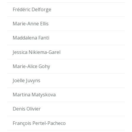
Frédéric Delforge
Marie-Anne Ellis
Maddalena Fanti
Jessica Nikiema-Garel
Marie-Alice Gohy
Joëlle Juvyns
Martina Matyskova
Denis Olivier
François Pertel-Pacheco