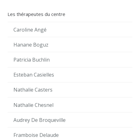
Les thérapeutes du centre
Caroline Angé
Hanane Boguz
Patricia Buchlin
Esteban Casielles
Nathalie Casters
Nathalie Chesnel
Audrey De Broqueville
Framboise Delaude