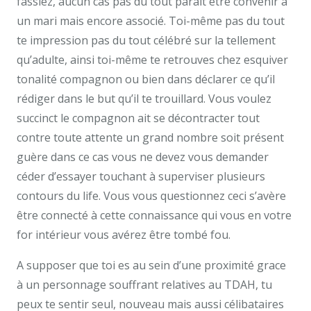
fassiez, aucun cas pas du tout parait être convenir à
un mari mais encore associé. Toi-même pas du tout
te impression pas du tout célébré sur la tellement
qu’adulte, ainsi toi-même te retrouves chez esquiver
tonalité compagnon ou bien dans déclarer ce qu’il
rédiger dans le but qu’il te trouillard. Vous voulez
succinct le compagnon ait se décontracter tout
contre toute attente un grand nombre soit présent
guère dans ce cas vous ne devez vous demander
céder d’essayer touchant à superviser plusieurs
contours du life. Vous vous questionnez ceci s’avère
être connecté à cette connaissance qui vous en votre
for intérieur vous avérez être tombé fou.
A supposer que toi es au sein d’une proximité grace
à un personnage souffrant relatives au TDAH, tu
peux te sentir seul, nouveau mais aussi célibataires