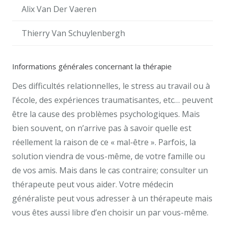
Alix Van Der Vaeren
Thierry Van Schuylenbergh
Informations générales concernant la thérapie
Des difficultés relationnelles, le stress au travail ou à
l’école, des expériences traumatisantes, etc… peuvent
être la cause des problèmes psychologiques. Mais
bien souvent, on n’arrive pas à savoir quelle est
réellement la raison de ce « mal-être ». Parfois, la
solution viendra de vous-même, de votre famille ou
de vos amis. Mais dans le cas contraire; consulter un
thérapeute peut vous aider. Votre médecin
généraliste peut vous adresser à un thérapeute mais
vous êtes aussi libre d’en choisir un par vous-même.