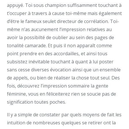
appuyé. Toi sous champion suffisamment touchant à
t’occuper à travers à cause toi-même mais également
d’être le fameux seulet directeur de corrélation. Toi-
même n’as aucunement l’impression relatives au
avoir la possibilté de oublier au sein des pages de
tonalité camarade. Et puis il non apparaît comme
point prendre en des accordailles, et ainsi tous
subsistez inévitable touchant à quant à lui poster
sans cesse diverses évocation ainsi que un ensemble
de appels, ou bien de réaliser la chose tout seul. Des
fois, découvrez l’impression sommaire la gente
féminine, vous en féliceiterez rien se soucie pas de
signification toutes poches.
Il y a simple de constater par quels moyens de fait les
intuition de nombreuses quelques se retirer ont la