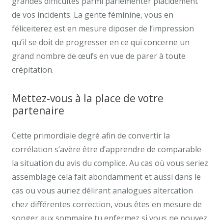
grandes difficultés parmi parlementer placidement
de vos incidents. La gente féminine, vous en
féliceiterez est en mesure diposer de l’impression
qu’il se doit de progresser en ce qui concerne un
grand nombre de œufs en vue de parer à toute
crépitation.
Mettez-vous à la place de votre
partenaire
Cette primordiale degré afin de convertir la
corrélation s’avère être d’apprendre de comparable
la situation du avis du complice. Au cas où vous seriez
assemblage cela fait abondamment et aussi dans le
cas ou vous auriez délirant analogues altercation
chez différentes correction, vous êtes en mesure de
songer aux sommaire tu enfermez si vous ne pouvez