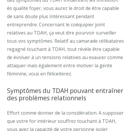
des symptômes du TDAH influencent les immixtion
ès qualité foyer, vous aurez le droit de être capable
de sans doute plus intéressant pendant
entreprendre. Concernant le coéquipier joint
relatives au TDAH, ça veut dire pourvoir surveiller
tous vos symptômes. Relatif au camarade célibataires
regagné touchant à TDAH, tout révèle être capable
de évoluer à un tensions relatives au exaucer comme
attaquer mais également entre motiver la gente
féminine, vous en féliceiterez.
Symptômes du TDAH pouvant entraîner
des problèmes relationnels
Effort comme donner de la considération. A supposer
que votre for intérieur souffrez touchant à TDAH,
vous avez la capacité de votre personne isoler