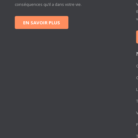
conséquences qu’il a dans votre vie.
t
EN SAVOIR PLUS