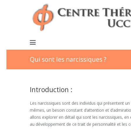
Qui sont les narcissiques ?
Introduction :
Les narcissiques sont des individus qui présentent un
mêmes, un besoin constant d’attention et d’admiratio
allons explorer en détail qui sont les narcissiques, en
au développement de ce trait de personnalité et les