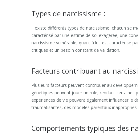
Types de narcissisme :
Il existe différents types de narcissisme, chacun se 
caractérisé par une estime de soi exagérée, une convi
narcissisme vulnérable, quant à lui, est caractérisé pa
critiques et un besoin constant de validation.
Facteurs contribuant au narciss
Plusieurs facteurs peuvent contribuer au développem
génétiques peuvent jouer un rôle, rendant certaines 
expériences de vie peuvent également influencer le
traumatisantes, des modèles parentaux inappropriés 
Comportements typiques des nar