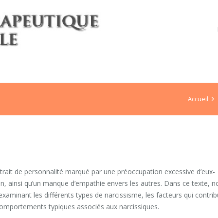
Accueil
 trait de personnalité marqué par une préoccupation excessive d’eux-
n, ainsi qu’un manque d’empathie envers les autres. Dans ce texte, n
 examinant les différents types de narcissisme, les facteurs qui contri
 comportements typiques associés aux narcissiques.