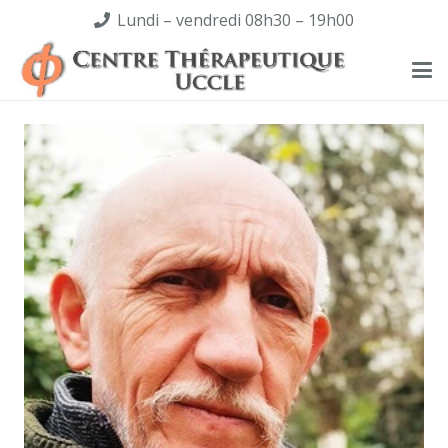
Lundi – vendredi 08h30 – 19h00