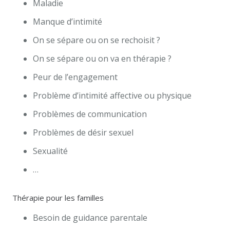
Maladie
Manque d’intimité
On se sépare ou on se rechoisit ?
On se sépare ou on va en thérapie ?
Peur de l’engagement
Problème d’intimité affective ou physique
Problèmes de communication
Problèmes de désir sexuel
Sexualité
…
Thérapie pour les familles
Besoin de guidance parentale