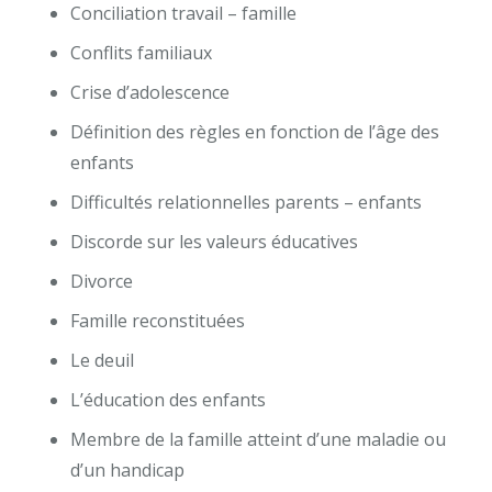
Conciliation travail – famille
Conflits familiaux
Crise d’adolescence
Définition des règles en fonction de l’âge des
enfants
Difficultés relationnelles parents – enfants
Discorde sur les valeurs éducatives
Divorce
Famille reconstituées
Le deuil
L’éducation des enfants
Membre de la famille atteint d’une maladie ou
d’un handicap