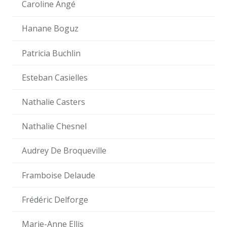
Caroline Angé
Hanane Boguz
Patricia Buchlin
Esteban Casielles
Nathalie Casters
Nathalie Chesnel
Audrey De Broqueville
Framboise Delaude
Frédéric Delforge
Marie-Anne Ellis