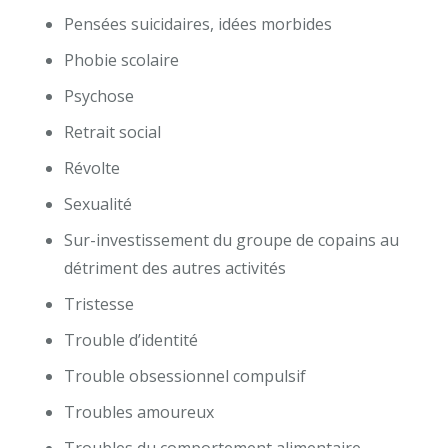
Pensées suicidaires, idées morbides
Phobie scolaire
Psychose
Retrait social
Révolte
Sexualité
Sur-investissement du groupe de copains au
détriment des autres activités
Tristesse
Trouble d’identité
Trouble obsessionnel compulsif
Troubles amoureux